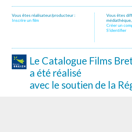
Vous êtes réalisateur/producteur :
Vous êtes dif
Inscrire un film
médiathèque, f
Créer un com
S’identifier
Le Catalogue Films Bre
a été réalisé
avec le soutien de la Ré