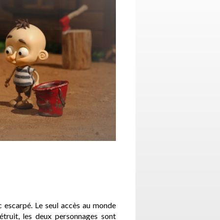
c escarpé. Le seul accès au monde
détruit, les deux personnages sont