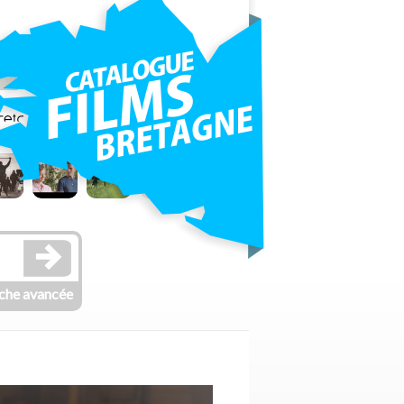
che avancée