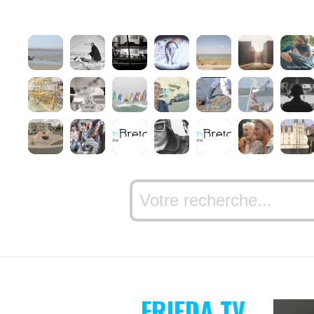
FRIEDA TV