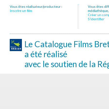
Vous êtes réalisateur/producteur :
Vous êtes dif
Inscrire un film
médiathèque, f
Créer un com
S’identifier
Le Catalogue Films Bre
a été réalisé
avec le soutien de la Ré