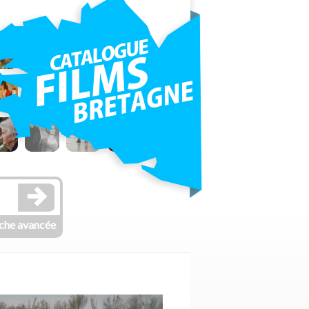
che avancée