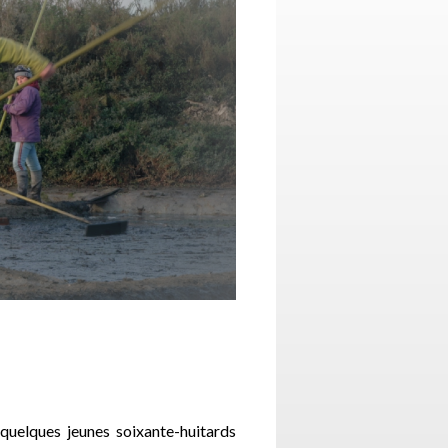
quelques jeunes soixante-huitards