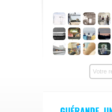
GUÉRANDE, U