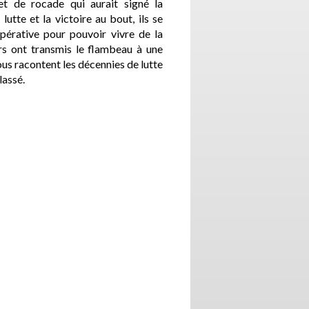
et de rocade qui aurait signé la
lutte et la victoire au bout, ils se
opérative pour pouvoir vivre de la
ers ont transmis le flambeau à une
nous racontent les décennies de lutte
lassé.