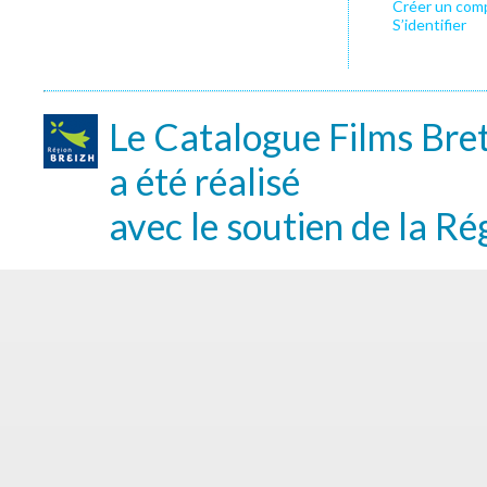
Créer un com
S’identifier
Le Catalogue Films Bre
a été réalisé
avec le soutien de la Ré