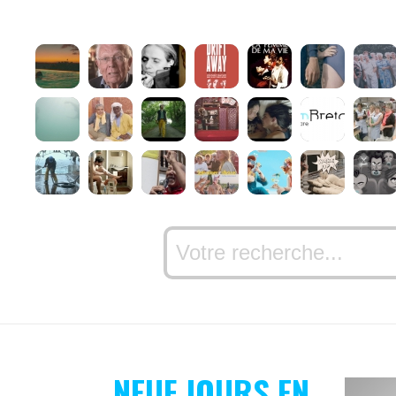
NEUF JOURS EN