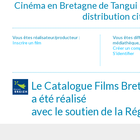
Cinéma en Bretagne de Tangui P
distribution c
Vous êtes réalisateur/producteur :
Vous êtes dif
Inscrire un film
médiathèque, f
Créer un com
S’identifier
Le Catalogue Films Bre
a été réalisé
avec le soutien de la Ré