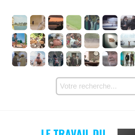
LE TRAVAIL DU