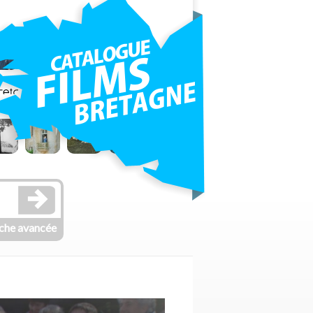
che avancée