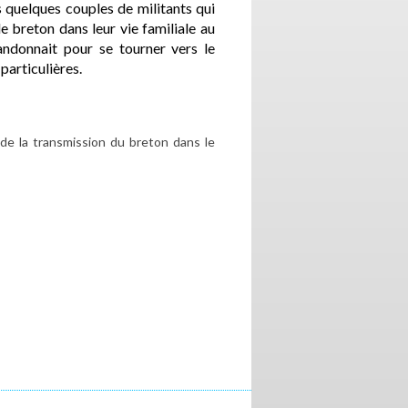
 quelques couples de militants qui
le breton dans leur vie familiale au
ndonnait pour se tourner vers le
 particulières.
 de la transmission du breton dans le