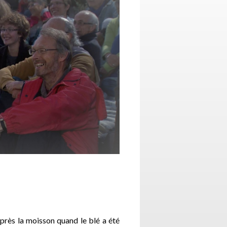
après la moisson quand le blé a été