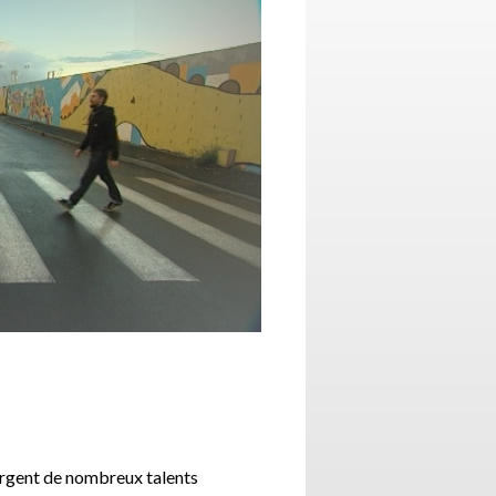
ergent de nombreux talents