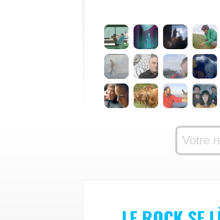
LE ROCK SE L