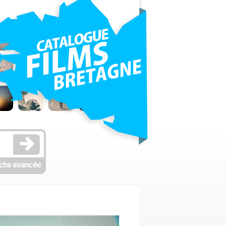
che avancée