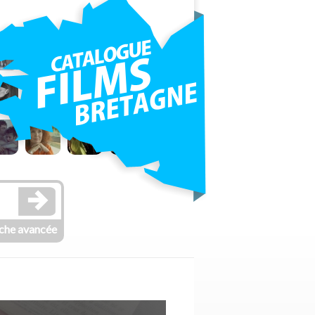
che avancée