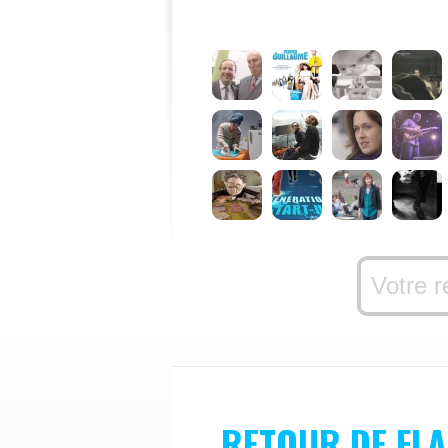
RETOUR DE FL