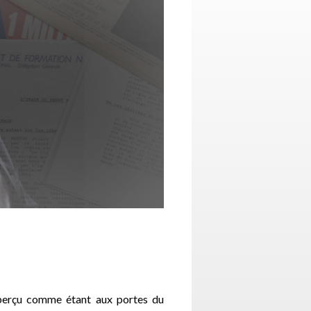
 perçu comme étant aux portes du