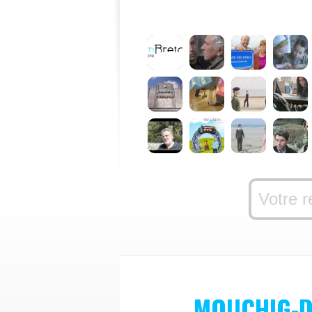
MOUCHIG-D