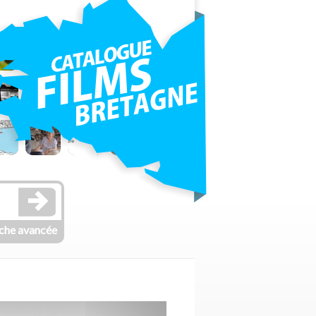
che avancée