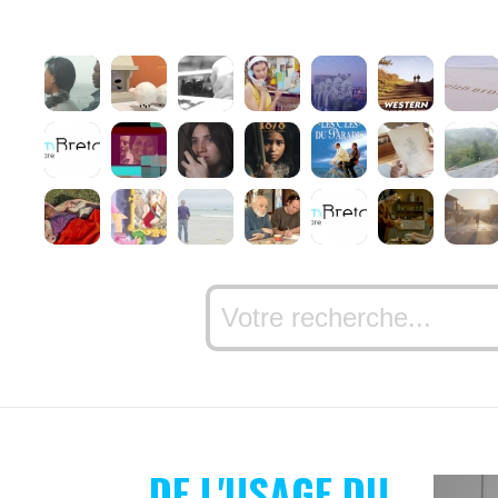
DE L'USAGE DU