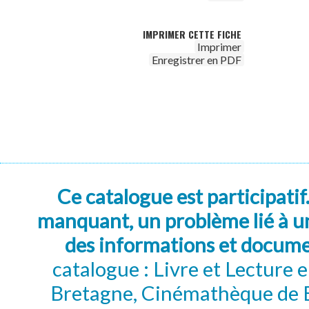
IMPRIMER CETTE FICHE
Imprimer
Enregistrer en PDF
Ce catalogue est participatif
manquant, un problème lié à un
des informations et docum
catalogue : Livre et Lecture
Bretagne, Cinémathèque de B