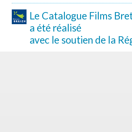
Le Catalogue Films Bre
a été réalisé
avec le soutien de la Ré