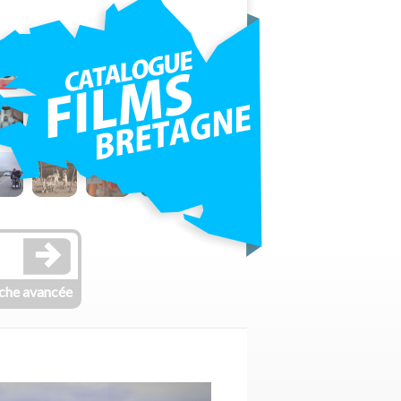
che avancée