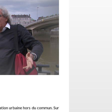
ration urbaine hors du commun. Sur