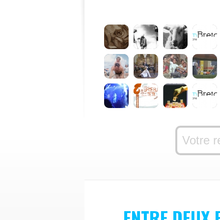
ENTRE DEUX 