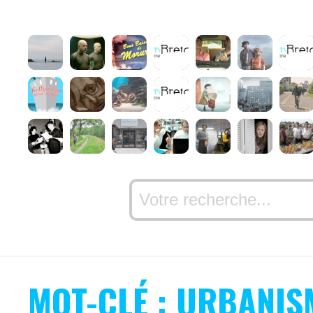
MOT-CLÉ : URBANIS