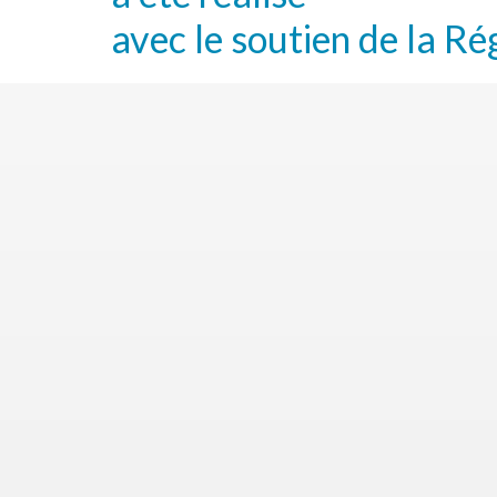
avec le soutien de la Ré