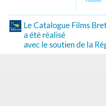
S’identifier
Le Catalogue Films Bre
a été réalisé
avec le soutien de la Ré