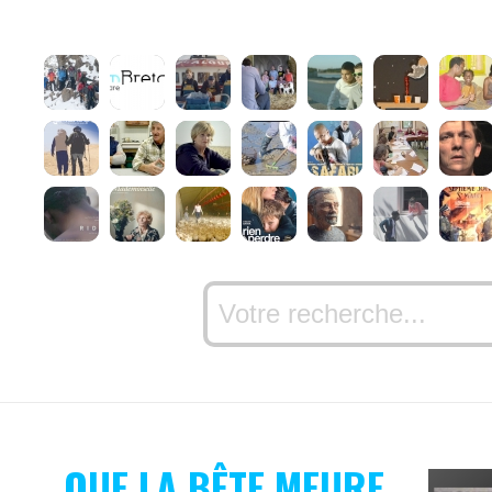
QUE LA BÊTE MEURE