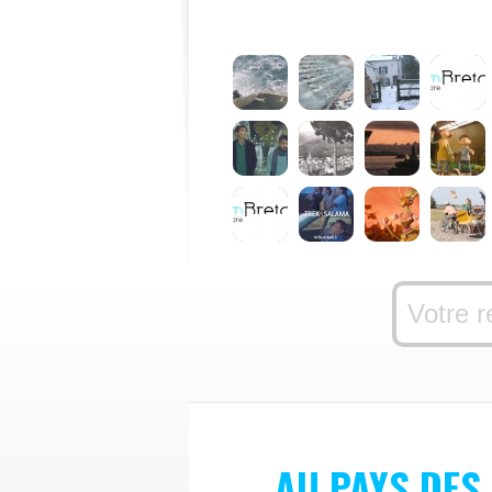
AU PAYS DES