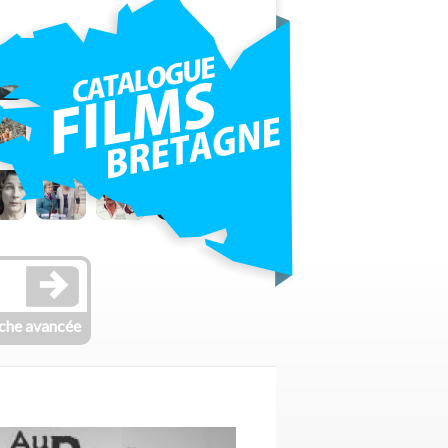
che avancée