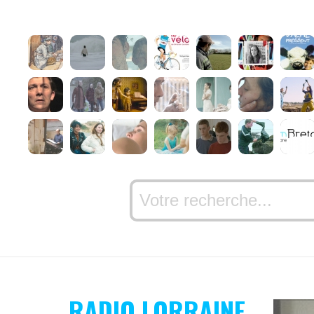
RADIO LORRAINE