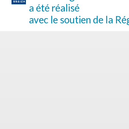
a été réalisé
avec le soutien de la Ré