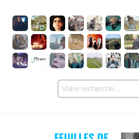
FEUILLES DE