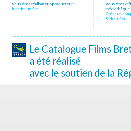
Vous êtes réalisateur/producteur :
Vous êtes dif
Inscrire un film
médiathèque, f
Créer un com
S’identifier
Le Catalogue Films Bre
a été réalisé
avec le soutien de la Ré