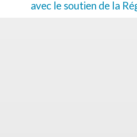
avec le soutien de la Ré