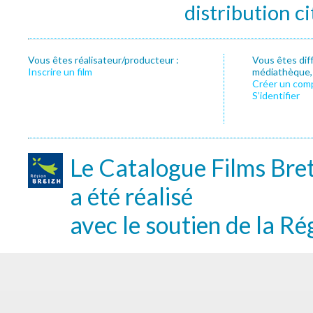
distribution c
Vous êtes réalisateur/producteur :
Vous êtes dif
Inscrire un film
médiathèque, f
Créer un com
S’identifier
Le Catalogue Films Bre
a été réalisé
avec le soutien de la Ré