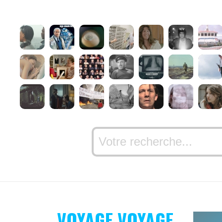
VOYAGE VOYAGE