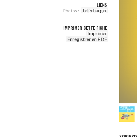
LIENS
Télécharger
Photos :
IMPRIMER CETTE FICHE
Imprimer
Enregistrer en PDF
SYNOPSI