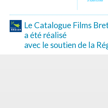
S’identifier
Le Catalogue Films Bre
a été réalisé
avec le soutien de la Ré