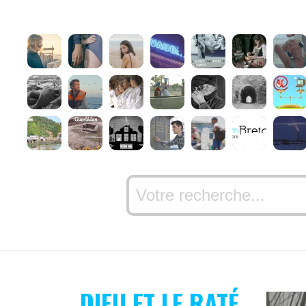
DIEU ET LE RATÉ