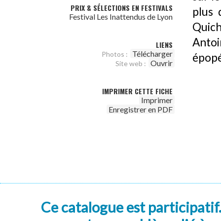
PRIX & SÉLECTIONS EN FESTIVALS
plus 
Festival Les Inattendus de Lyon
Quich
Antoi
LIENS
Télécharger
Photos :
épopé
Ouvrir
Site web :
IMPRIMER CETTE FICHE
Imprimer
Enregistrer en PDF
Ce catalogue est participatif