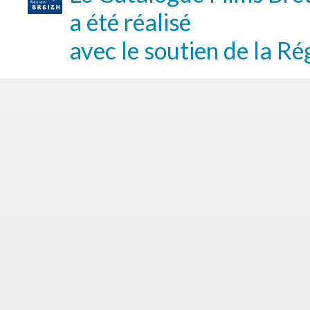
a été réalisé
avec le soutien de la Ré