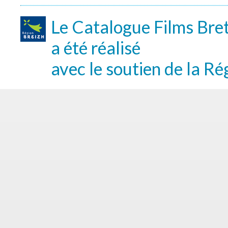
Le Catalogue Films Bre
a été réalisé
avec le soutien de la Ré