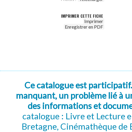
IMPRIMER CETTE FICHE
Imprimer
Enregistrer en PDF
Ce catalogue est participatif
manquant, un problème lié à un
des informations et docum
catalogue : Livre et Lecture
Bretagne, Cinémathèque de B