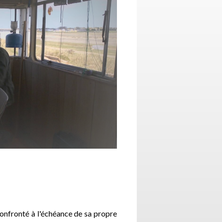
confronté à l'échéance de sa propre