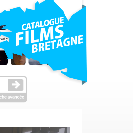
che avancée