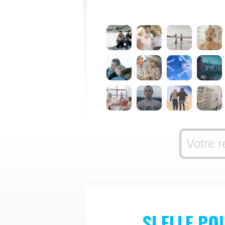
SI ELLE PO