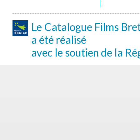
Le Catalogue Films Bre
a été réalisé
avec le soutien de la Ré