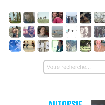
AUTOPSIE