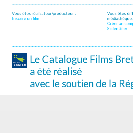
Vous êtes réalisateur/producteur :
Vous êtes dif
Inscrire un film
médiathèque, f
Créer un com
S’identifier
Le Catalogue Films Bre
a été réalisé
avec le soutien de la Ré