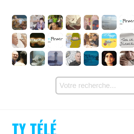
TY TÉLÉ