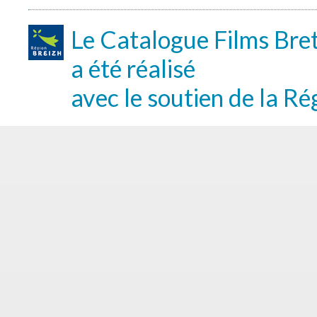
Le Catalogue Films Bre
a été réalisé
avec le soutien de la Ré