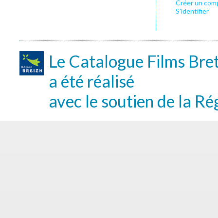
Créer un com
S’identifier
Le Catalogue Films Bre
a été réalisé
avec le soutien de la Ré