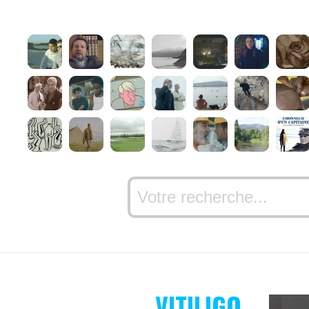
VITILIGO