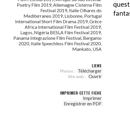
ques
Poetry Film 2019, Allemagne Cisterna Film
Festival 2019, Italie Olhares do
fanta
Mediterraneo 2019, Lisbonne, Portugal
International Short Film Drama 2019, Grèce
Africa International Film Festival 2019,
Lagos, Nigéria BESLA Film Festival 2019,
Panama Integrazione Film Festival, Bergamo
2020, Italie Speechless Film Festival 2020,
Mankato, USA
LIENS
Télécharger
Photos :
Ouvrir
Site web :
IMPRIMER CETTE FICHE
Imprimer
Enregistrer en PDF