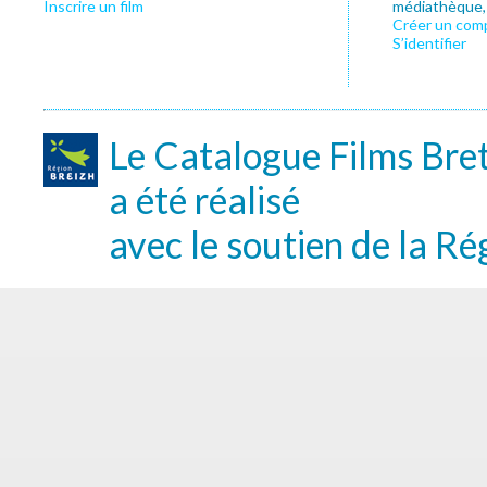
Inscrire un film
médiathèque, f
Créer un com
S’identifier
Le Catalogue Films Bre
a été réalisé
avec le soutien de la Ré