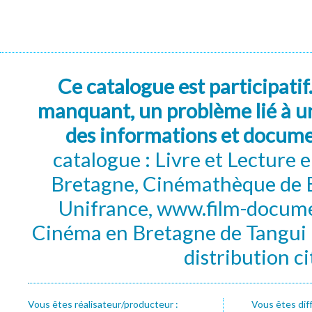
Ce catalogue est participatif
manquant, un problème lié à un
des informations et docum
catalogue : Livre et Lecture
Bretagne, Cinémathèque de B
Unifrance, www.film-documen
Cinéma en Bretagne de Tangui P
distribution c
Vous êtes réalisateur/producteur :
Vous êtes dif