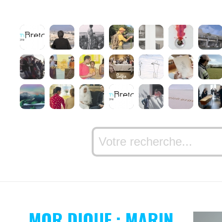
MOR DIOUF : MARIN