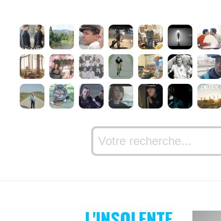
L'INSOLENTE