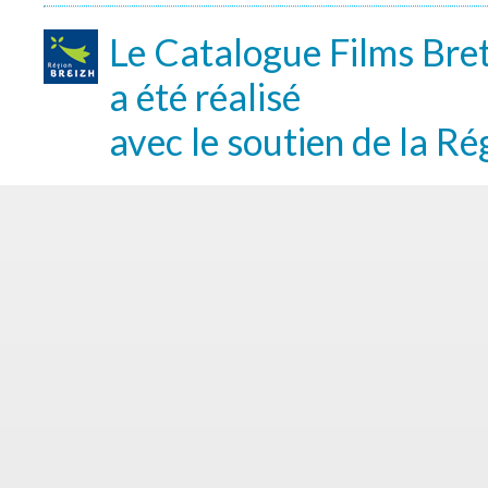
Le Catalogue Films Bre
a été réalisé
avec le soutien de la Ré