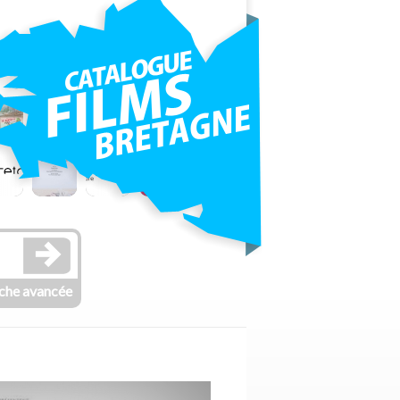
che avancée