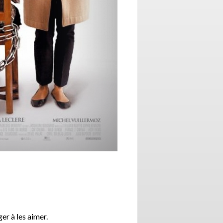
er à les aimer.