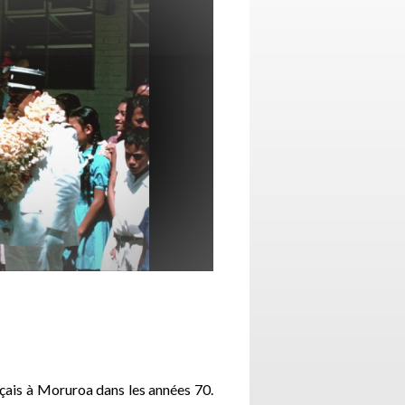
ançais à Moruroa dans les années 70.