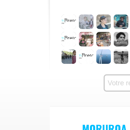
MORUROA 