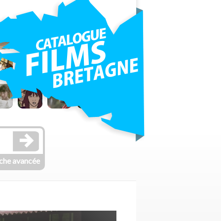
che avancée