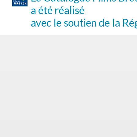
a été réalisé
avec le soutien de la Ré