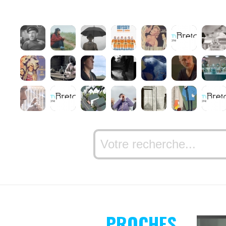
PROCHES