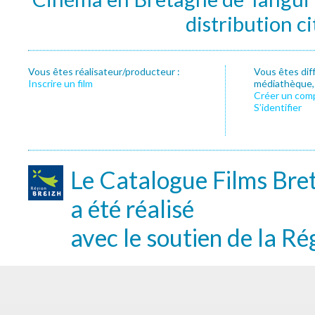
distribution c
Vous êtes réalisateur/producteur :
Vous êtes dif
Inscrire un film
médiathèque, f
Créer un com
S’identifier
Le Catalogue Films Bre
a été réalisé
avec le soutien de la Ré