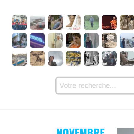
NOVEMBRE