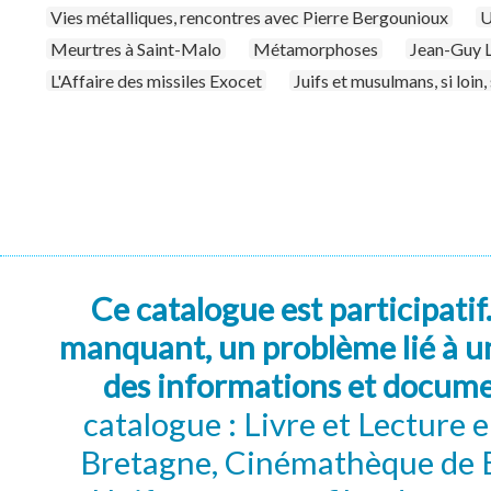
Vies métalliques, rencontres avec Pierre Bergounioux
U
Meurtres à Saint-Malo
Métamorphoses
Jean-Guy L
L'Affaire des missiles Exocet
Juifs et musulmans, si loin,
Ce catalogue est participatif
manquant, un problème lié à un
des informations et docum
catalogue : Livre et Lecture
Bretagne, Cinémathèque de B