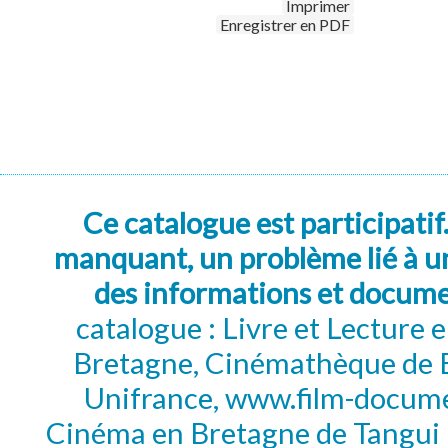
Imprimer
Enregistrer en PDF
Ce catalogue est participatif
manquant, un problème lié à un
des informations et docum
catalogue : Livre et Lecture
Bretagne, Cinémathèque de B
Unifrance, www.film-documen
Cinéma en Bretagne de Tangui P