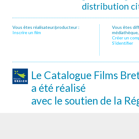
distribution c
Vous êtes réalisateur/producteur :
Vous êtes dif
Inscrire un film
médiathèque, f
Créer un com
S’identifier
Le Catalogue Films Bre
a été réalisé
avec le soutien de la Ré