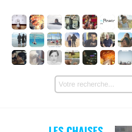
LES CHAISES