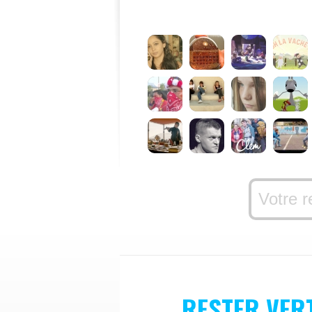
RESTER VER