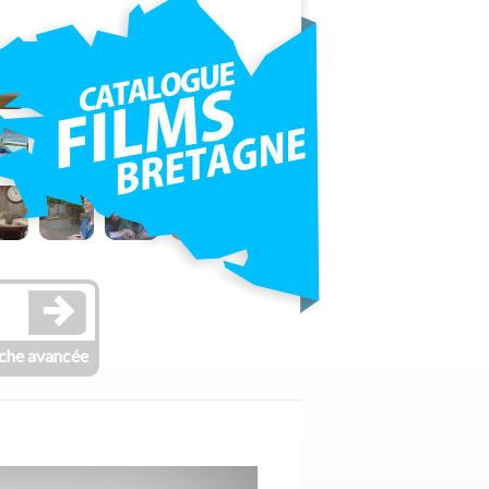
che avancée