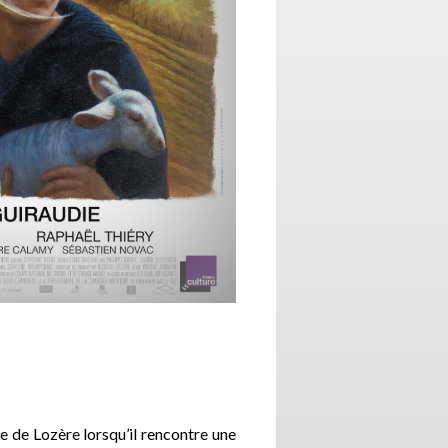
e de Lozère lorsqu’il rencontre une