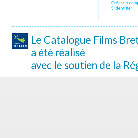
Créer un com
S’identifier
Le Catalogue Films Bre
a été réalisé
avec le soutien de la Ré