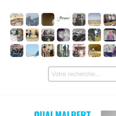
QUAI MALBERT