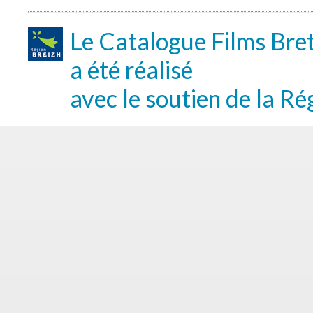
Le Catalogue Films Bre
a été réalisé
avec le soutien de la Ré