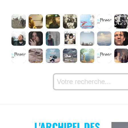
L'ARCHIPEL DES