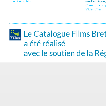
Inscrire un film
médiathèque, f
Créer un com
S’identifier
Le Catalogue Films Bre
a été réalisé
avec le soutien de la Ré