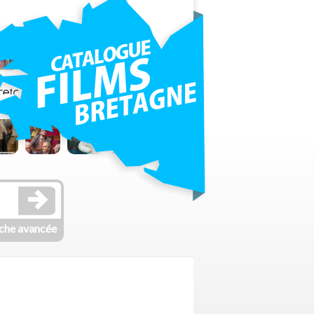
che avancée