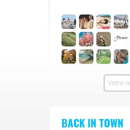
BACK IN TOWN