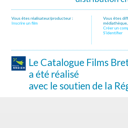
Vous êtes réalisateur/producteur :
Vous êtes dif
Inscrire un film
médiathèque, f
Créer un com
S’identifier
Le Catalogue Films Bre
a été réalisé
avec le soutien de la Ré