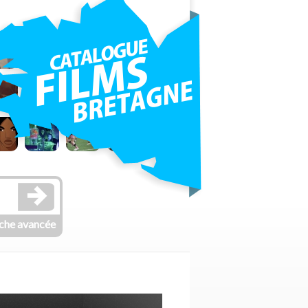
che avancée