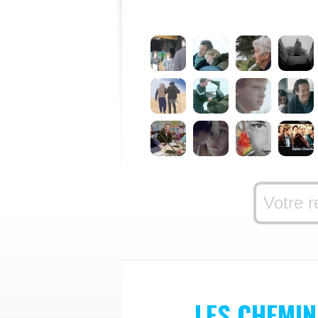
LES CHEMI