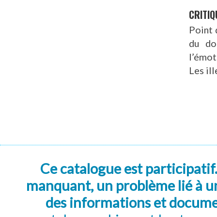
CRITIQ
Point 
du do
l’émot
Les il
Ce catalogue est participatif
manquant, un problème lié à un
des informations et docum