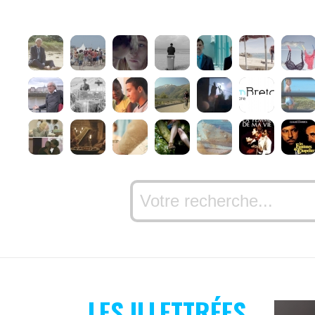
LES ILLETTRÉES