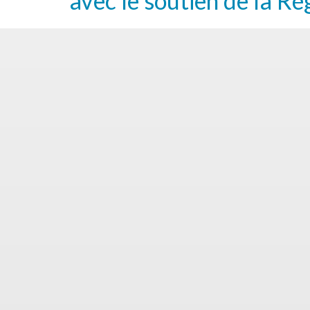
avec le soutien de la Ré