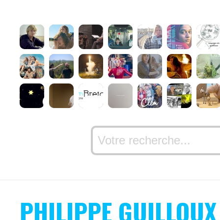
PHILIPPE GUILLOUX