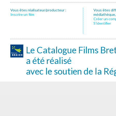
Vous êtes réalisateur/producteur :
Vous êtes dif
Inscrire un film
médiathèque, f
Créer un com
S’identifier
Le Catalogue Films Bre
a été réalisé
avec le soutien de la Ré