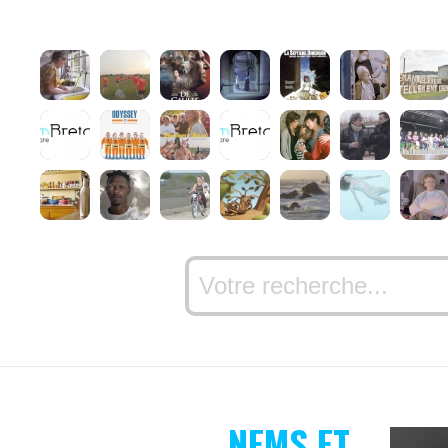
NEMS ET