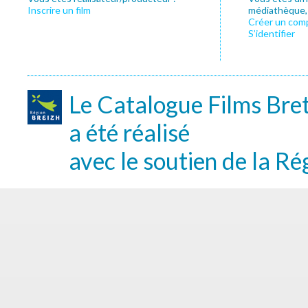
Inscrire un film
médiathèque, f
Créer un com
S’identifier
Le Catalogue Films Bre
a été réalisé
avec le soutien de la Ré