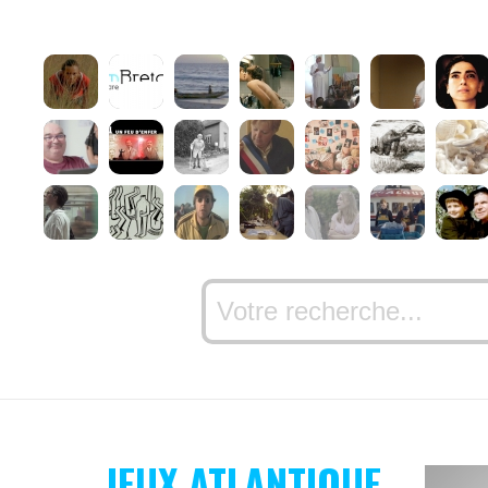
JEUX ATLANTIQUE