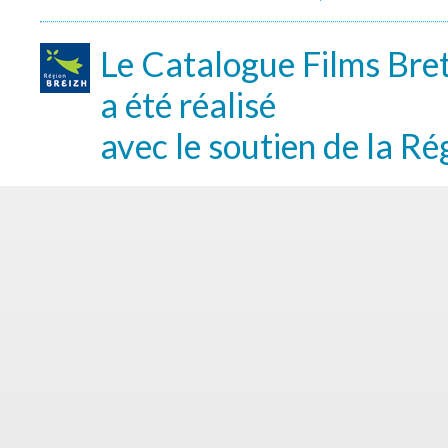
Le Catalogue Films Bre
a été réalisé
avec le soutien de la Ré