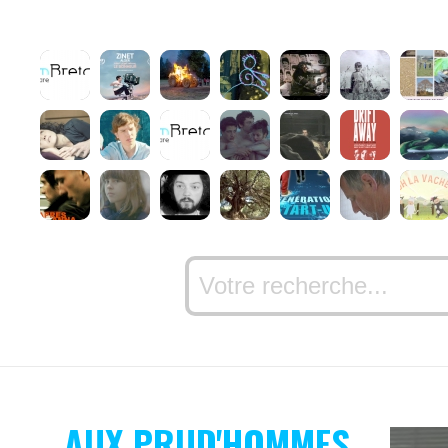
AUX PRUD'HOMMES