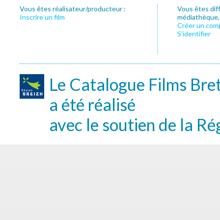
Vous êtes réalisateur/producteur :
Vous êtes dif
Inscrire un film
médiathèque, f
Créer un com
S’identifier
Le Catalogue Films Bre
a été réalisé
avec le soutien de la Ré